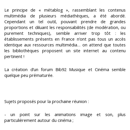
Le principe de « métablog », rassemblant les contenus
multimédia de plusieurs médiathèques, a été abordé.
Cependant un tel outil, pouvant prendre de grandes
proportions et diluant les responsabilités (de modération, ou
purement techniques), semble arriver trop tôt : les
établissements présents en France n’ont pas tous un accès
identique aux ressources multimédia… on attend que toutes
les bibliothèques proposent un site internet au contenu
pertinent !
La création d’un forum Bib92 Musique et Cinéma semble
quelque peu prématurée.
Sujets proposés pour la prochaine réunion :
- un point sur les animations image et son, plus
particulièrement autour du cinéma ;