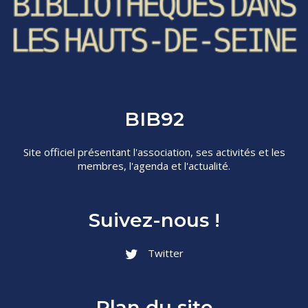
BIB92
Site officiel présentant l'association, ses activités et les
membres, l'agenda et l'actualité.
Suivez-nous !
Twitter
Plan du site