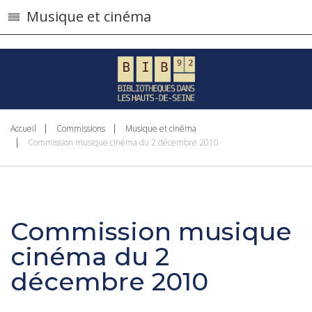
}
Musique et cinéma
Accueil
Commissions
Musique et cinéma
Commission musique cinéma du 2 décembre 2010
Commission musique
cinéma du 2
décembre 2010