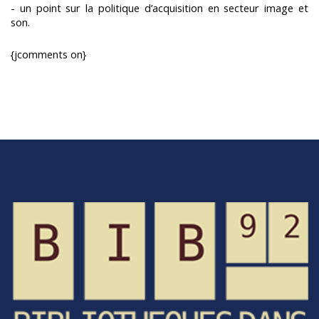
- un point sur la politique d’acquisition en secteur image et
son.
{jcomments on}