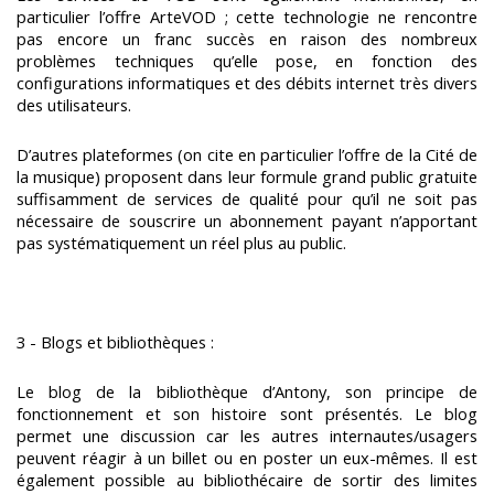
particulier l’offre ArteVOD ; cette technologie ne rencontre
pas encore un franc succès en raison des nombreux
problèmes techniques qu’elle pose, en fonction des
configurations informatiques et des débits internet très divers
des utilisateurs.
D’autres plateformes (on cite en particulier l’offre de la Cité de
la musique) proposent dans leur formule grand public gratuite
suffisamment de services de qualité pour qu’il ne soit pas
nécessaire de souscrire un abonnement payant n’apportant
pas systématiquement un réel plus au public.
3 - Blogs et bibliothèques :
Le blog de la bibliothèque d’Antony, son principe de
fonctionnement et son histoire sont présentés. Le blog
permet une discussion car les autres internautes/usagers
peuvent réagir à un billet ou en poster un eux-mêmes. Il est
également possible au bibliothécaire de sortir des limites