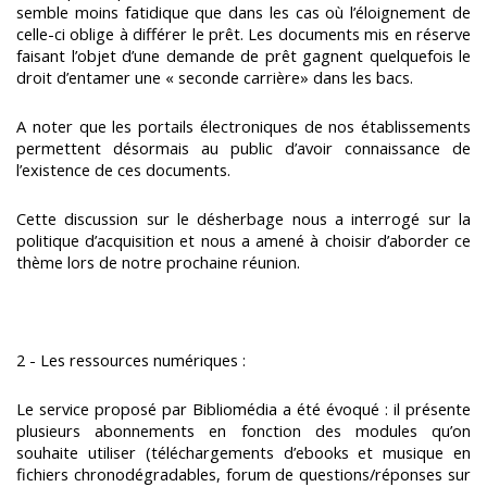
semble moins fatidique que dans les cas où l’éloignement de
celle-ci oblige à différer le prêt. Les documents mis en réserve
faisant l’objet d’une demande de prêt gagnent quelquefois le
droit d’entamer une « seconde carrière» dans les bacs.
A noter que les portails électroniques de nos établissements
permettent désormais au public d’avoir connaissance de
l’existence de ces documents.
Cette discussion sur le désherbage nous a interrogé sur la
politique d’acquisition et nous a amené à choisir d’aborder ce
thème lors de notre prochaine réunion.
2 - Les ressources numériques :
Le service proposé par Bibliomédia a été évoqué : il présente
plusieurs abonnements en fonction des modules qu’on
souhaite utiliser (téléchargements d’ebooks et musique en
fichiers chronodégradables, forum de questions/réponses sur