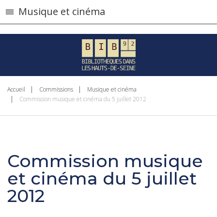
}
Musique et cinéma
Accueil
Commissions
Musique et cinéma
Commission musique et cinéma du 5 juillet 2012
Commission musique
et cinéma du 5 juillet
2012