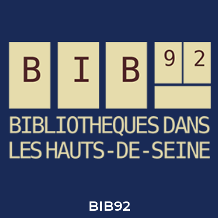
BIB92