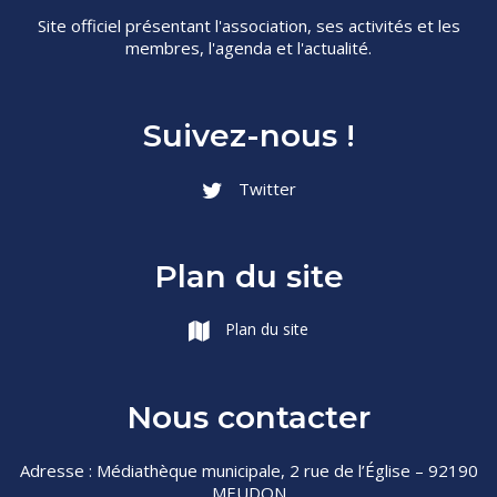
Site officiel présentant l'association, ses activités et les
membres, l'agenda et l'actualité.
Suivez-nous !
Twitter
Plan du site
Plan du site
Nous contacter
Adresse : Médiathèque municipale, 2 rue de l’Église – 92190
MEUDON