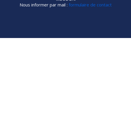
Nous informer par mail :
formulaire de contact