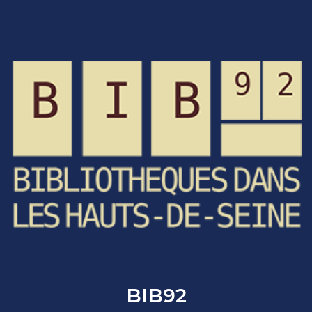
BIB92