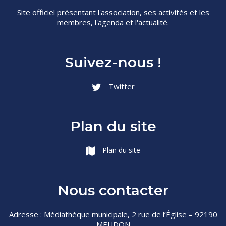
Site officiel présentant l'association, ses activités et les
membres, l'agenda et l'actualité.
Suivez-nous !
Twitter
Plan du site
Plan du site
Nous contacter
Adresse : Médiathèque municipale, 2 rue de l’Église – 92190
MEUDON