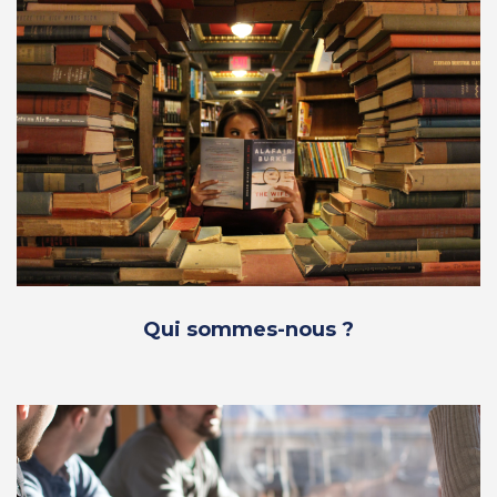
Qui sommes-nous ?