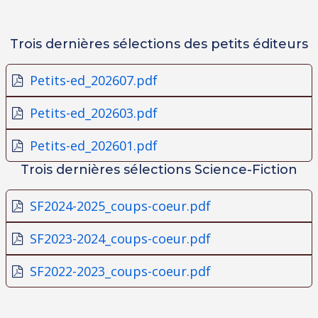
Trois dernières sélections des petits éditeurs
Petits-ed_202607.pdf
Petits-ed_202603.pdf
Petits-ed_202601.pdf
Trois dernières sélections Science-Fiction
SF2024-2025_coups-coeur.pdf
SF2023-2024_coups-coeur.pdf
SF2022-2023_coups-coeur.pdf