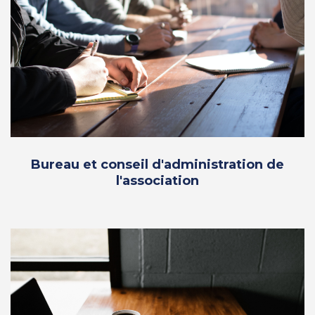
Bureau et conseil d'administration de
l'association