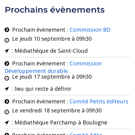
Prochains évènements
Prochain évènement :
Commission BD
Le
jeudi 10 septembre
à
09h30
: Médiathèque de Saint-Cloud
Prochain évènement :
Commission
Développement durable
Le
jeudi 17 septembre
à
09h30
: lieu qui reste à définir
Prochain évènement :
Comité Petits éditeurs
Le
vendredi 18 septembre
à
09h30
: Médiathèque Parchamp à Boulogne