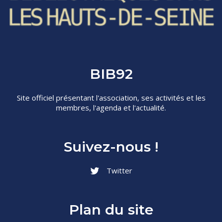
BIB92
Site officiel présentant l'association, ses activités et les
membres, l'agenda et l'actualité.
Suivez-nous !
Twitter
Plan du site