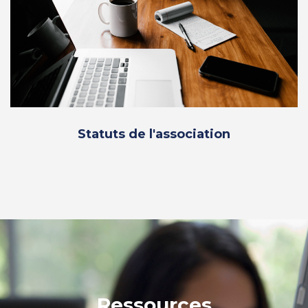
Statuts de l'association
Ressources