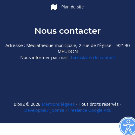
Plan du site
Nous contacter
Adresse : Médiathèque municipale, 2 rue de l’Église – 92190
MEUDON
Nous informer par mail :
formulaire de contact
Bib92 © 2026
Mentions légales
- Tous droits réservés -
Développeur Joomla
-
Freelance Google Ads