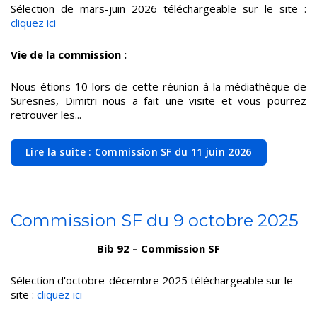
Sélection de mars-juin 2026 téléchargeable sur le site :
cliquez ici
Vie de la commission :
Nous étions 10 lors de cette réunion à la médiathèque de
Suresnes, Dimitri nous a fait une visite et vous pourrez
retrouver les...
Lire la suite : Commission SF du 11 juin 2026
Commission SF du 9 octobre 2025
Bib 92 – Commission SF
Sélection d'octobre-décembre 2025 téléchargeable sur le
site :
cliquez ici