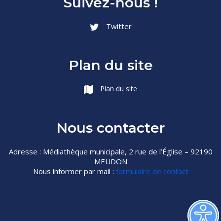
Suivez-nous !
Twitter
Plan du site
Plan du site
Nous contacter
Adresse : Médiathèque municipale, 2 rue de l’Église – 92190
MEUDON
Nous informer par mail :
formulaire de contact