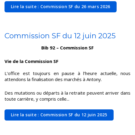
Lire la suite : Commission SF du 26 mars 2026
Commission SF du 12 juin 2025
Bib 92 – Commission SF
Vie de la Commission SF
L’office est toujours en pause à l’heure actuelle, nous
attendons la finalisation des marchés à Antony.
Des mutations ou départs à la retraite peuvent arriver dans
toute carrière, y compris celle...
Lire la suite : Commission SF du 12 juin 2025