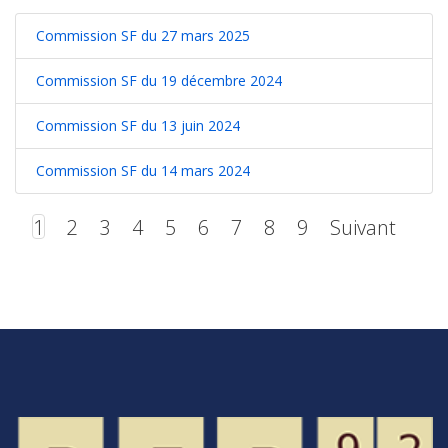
Commission SF du 27 mars 2025
Commission SF du 19 décembre 2024
Commission SF du 13 juin 2024
Commission SF du 14 mars 2024
1
2
3
4
5
6
7
8
9
Suivant