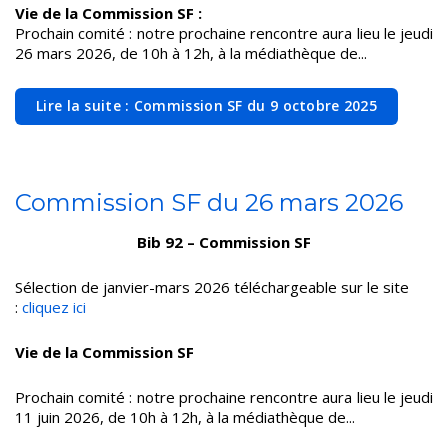
Vie de la Commission SF :
Prochain comité : notre prochaine rencontre aura lieu le jeudi
26 mars 2026, de 10h à 12h, à la médiathèque de...
Lire la suite : Commission SF du 9 octobre 2025
Commission SF du 26 mars 2026
Bib 92 – Commission SF
Sélection de janvier-mars 2026 téléchargeable sur le site
:
cliquez ici
Vie de la Commission SF
Prochain comité : notre prochaine rencontre aura lieu le jeudi
11 juin 2026, de 10h à 12h, à la médiathèque de...