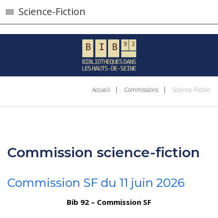
}
Science-Fiction
Accueil
Commissions
Science-Fiction
Commission science-fiction
Commission SF du 11 juin 2026
Bib 92 – Commission SF