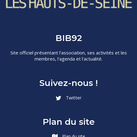
BIB92
Site officiel présentant l'association, ses activités et les
membres, l'agenda et l'actualité.
Suivez-nous !
Twitter
Plan du site
Plan du site