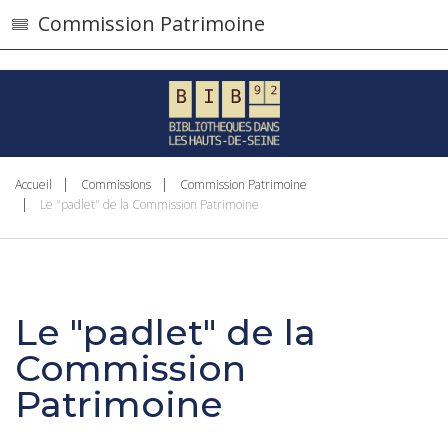
}
Commission Patrimoine
Accueil
Commissions
Commission Patrimoine
Le "padlet" de la Commission Patrimoine
Le "padlet" de la
Commission
Patrimoine