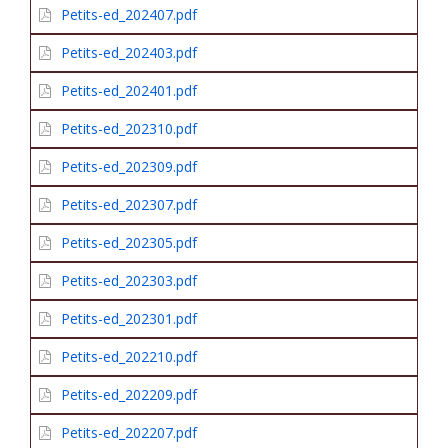
Petits-ed_202407.pdf
Petits-ed_202403.pdf
Petits-ed_202401.pdf
Petits-ed_202310.pdf
Petits-ed_202309.pdf
Petits-ed_202307.pdf
Petits-ed_202305.pdf
Petits-ed_202303.pdf
Petits-ed_202301.pdf
Petits-ed_202210.pdf
Petits-ed_202209.pdf
Petits-ed_202207.pdf