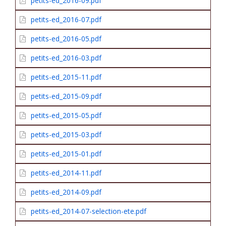
petits-ed_2016-09.pdf
petits-ed_2016-07.pdf
petits-ed_2016-05.pdf
petits-ed_2016-03.pdf
petits-ed_2015-11.pdf
petits-ed_2015-09.pdf
petits-ed_2015-05.pdf
petits-ed_2015-03.pdf
petits-ed_2015-01.pdf
petits-ed_2014-11.pdf
petits-ed_2014-09.pdf
petits-ed_2014-07-selection-ete.pdf