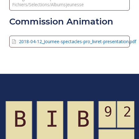
Fichiers/Selections/Albumsjeunesse
Commission Animation
2018-04-12_Journee-spectacles-pro_livret-presentation.pdf