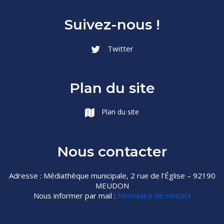
Suivez-nous !
Twitter
Plan du site
Plan du site
Nous contacter
Adresse : Médiathèque municipale, 2 rue de l’Église – 92190
MEUDON
Nous informer par mail :
formulaire de contact