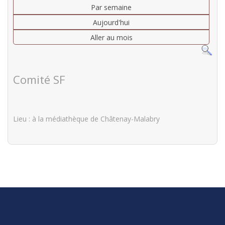
Par semaine
Aujourd'hui
Aller au mois
Comité SF
Lieu
: à la médiathèque de Châtenay-Malabry